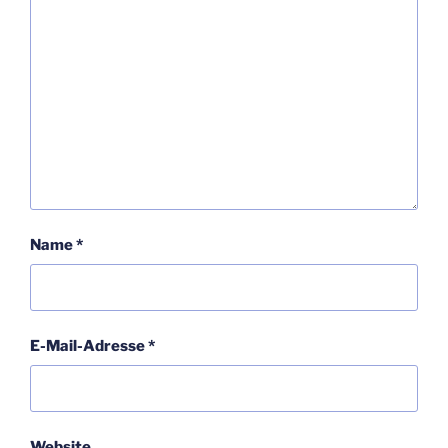
Name
*
E-Mail-Adresse
*
Website