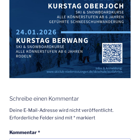
Schreibe einen Kommentar
Deine E-Mail-Adresse wird nicht veröffentlicht.
Erforderliche Felder sind mit
*
markiert
Kommentar
*