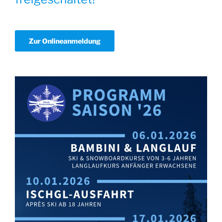
Zur Onlineanmeldung