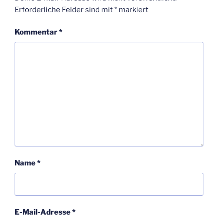
Erforderliche Felder sind mit
*
markiert
Kommentar
*
Name
*
E-Mail-Adresse
*