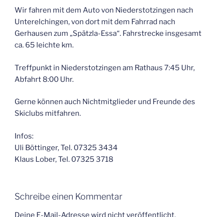
Wir fahren mit dem Auto von Niederstotzingen nach
Unterelchingen, von dort mit dem Fahrrad nach
Gerhausen zum „Spätzla-Essa“. Fahrstrecke insgesamt
ca. 65 leichte km.
Treffpunkt in Niederstotzingen am Rathaus 7:45 Uhr,
Abfahrt 8:00 Uhr.
Gerne können auch Nichtmitglieder und Freunde des
Skiclubs mitfahren.
Infos:
Uli Böttinger, Tel. 07325 3434
Klaus Lober, Tel. 07325 3718
Schreibe einen Kommentar
Deine E-Mail-Adresse wird nicht veröffentlicht.