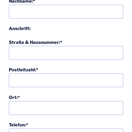
Nachname:*
Anschrift:
Straße & Hausnummer:*
Postleitzahl:*
Ort:*
Telefon:*