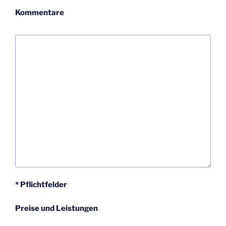
Kommentare
* Pflichtfelder
Preise und Leistungen