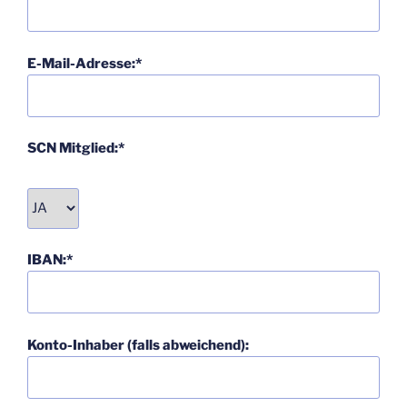
E-Mail-Adresse:*
SCN Mitglied:*
IBAN:*
Konto-Inhaber (falls abweichend):