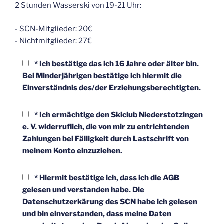
2 Stunden Wasserski von 19-21 Uhr:
- SCN-Mitglieder: 20€
- Nichtmitglieder: 27€
* Ich bestätige das ich 16 Jahre oder älter bin.
Bei Minderjährigen bestätige ich hiermit die
Einverständnis des/der Erziehungsberechtigten.
* Ich ermächtige den Skiclub Niederstotzingen
e. V. widerruflich, die von mir zu entrichtenden
Zahlungen bei Fälligkeit durch Lastschrift von
meinem Konto einzuziehen.
* Hiermit bestätige ich, dass ich die AGB
gelesen und verstanden habe. Die
Datenschutzerkärung des SCN habe ich gelesen
und bin einverstanden, dass meine Daten